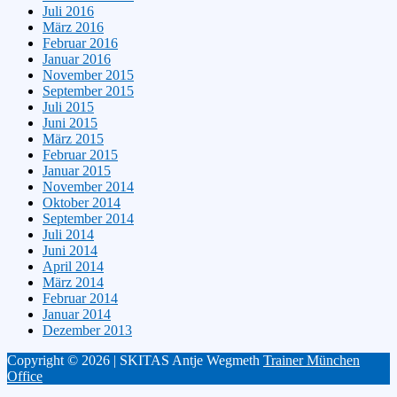
Juli 2016
März 2016
Februar 2016
Januar 2016
November 2015
September 2015
Juli 2015
Juni 2015
März 2015
Februar 2015
Januar 2015
November 2014
Oktober 2014
September 2014
Juli 2014
Juni 2014
April 2014
März 2014
Februar 2014
Januar 2014
Dezember 2013
Copyright © 2026 | SKITAS Antje Wegmeth
Trainer München
Office