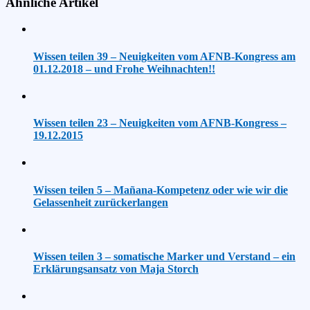
Ähnliche Artikel
Wissen teilen 39 – Neuigkeiten vom AFNB-Kongress am
01.12.2018 – und Frohe Weihnachten!!
Wissen teilen 23 – Neuigkeiten vom AFNB-Kongress –
19.12.2015
Wissen teilen 5 – Mañana-Kompetenz oder wie wir die
Gelassenheit zurückerlangen
Wissen teilen 3 – somatische Marker und Verstand – ein
Erklärungsansatz von Maja Storch