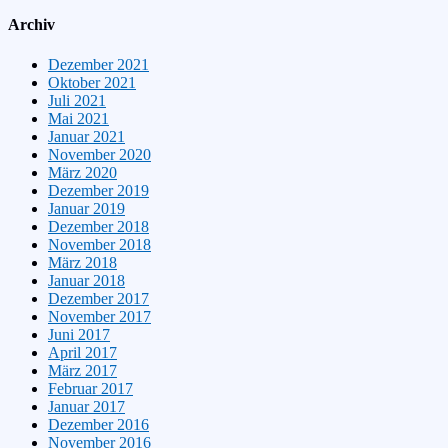
Archiv
Dezember 2021
Oktober 2021
Juli 2021
Mai 2021
Januar 2021
November 2020
März 2020
Dezember 2019
Januar 2019
Dezember 2018
November 2018
März 2018
Januar 2018
Dezember 2017
November 2017
Juni 2017
April 2017
März 2017
Februar 2017
Januar 2017
Dezember 2016
November 2016