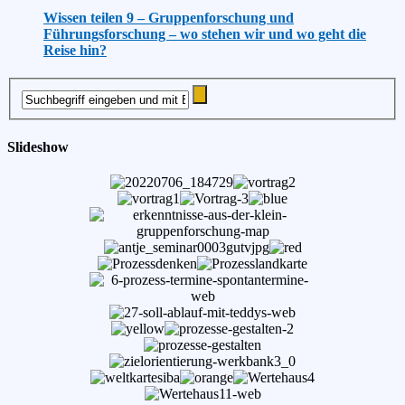
Wissen teilen 9 – Gruppenforschung und
Führungsforschung – wo stehen wir und wo geht die
Reise hin?
Slideshow